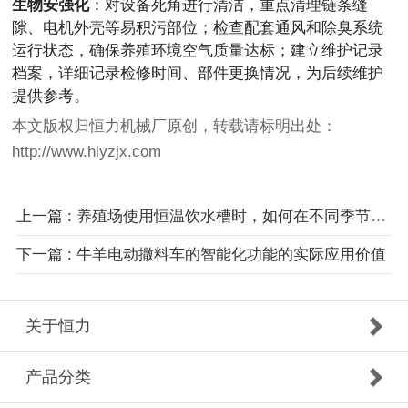
生物安强化
：对设备死角进行清洁，重点清理链条缝
隙、电机外壳等易积污部位；检查配套通风和除臭系统
运行状态，确保养殖环境空气质量达标；建立维护记录
档案，详细记录检修时间、部件更换情况，为后续维护
提供参考。
本文版权归恒力机械厂原创，转载请标明出处：
http://www.hlyzjx.com
上一篇 : 养殖场使用恒温饮水槽时，如何在不同季节优化能耗
下一篇 : 牛羊电动撒料车的智能化功能的实际应用价值
关于恒力
产品分类